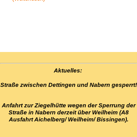
Aktuelles:
Straße zwischen Dettingen und Nabern gesperrt!
Anfahrt zur Ziegelhütte wegen der Sperrung der
Straße in Nabern derzeit über Weilheim (A8
Ausfahrt Aichelberg/ Weilheim/ Bissingen).