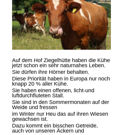
Auf dem Hof Ziegelhütte haben die Kühe
jetzt schon ein sehr naturnahes Leben.
Sie dürfen ihre Hörner behalten.
Diese Priorität haben in Europa nur noch
knapp 20 % aller Kühe.
Sie haben einen offenen, licht-und
luftdurchfluteten Stall.
Sie sind in den Sommermonaten auf der
Weide und fressen
im Winter nur Heu das auf ihren Wiesen
gewachsen ist.
Dazu kommt ein bisschen Getreide,
auch von unseren Äckern und