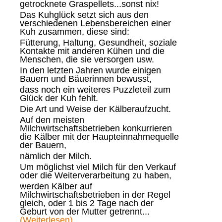
getrocknete Graspellets...sonst nix!
Das Kuhglück setzt sich aus den
verschiedenen Lebensbereichen einer
Kuh zusammen, diese sind:
Fütterung, Haltung, Gesundheit, soziale
Kontakte mit anderen Kühen und die
Menschen, die sie versorgen usw.
In den letzten Jahren wurde einigen
Bauern und Bäuerinnen bewusst,
dass noch ein weiteres Puzzleteil zum
Glück der Kuh fehlt.
Die Art und Weise der Kälberaufzucht.
Auf den meisten
Milchwirtschaftsbetrieben konkurrieren
die Kälber mit der Haupteinnahmequelle
der Bauern,
nämlich der Milch.
Um möglichst viel Milch für den Verkauf
oder die Weiterverarbeitung zu haben,
werden Kälber auf
Milchwirtschaftsbetrieben in der Regel
gleich, oder 1 bis 2 Tage nach der
Geburt von der Mutter getrennt...
(Weiterlesen)