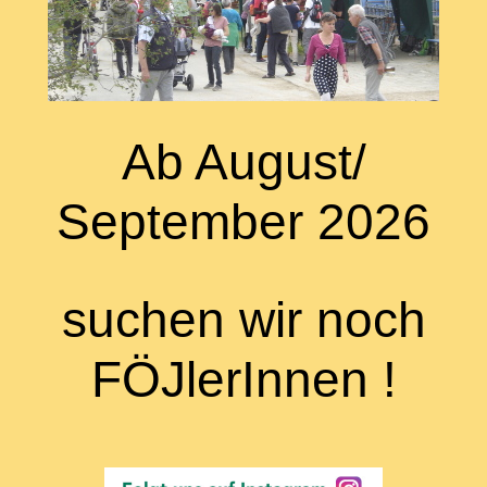
Ab August/
September 2026
suchen wir noch
FÖJlerInnen !