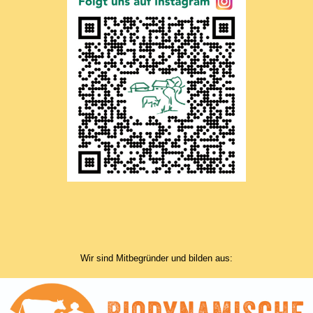
Wir sind Mitbegründer und bilden aus: