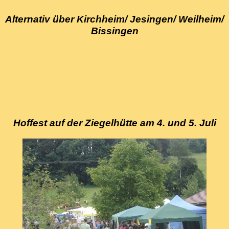
Alternativ über Kirchheim/ Jesingen/ Weilheim/
Bissingen
Hoffest auf der Ziegelhütte am 4. und 5. Juli